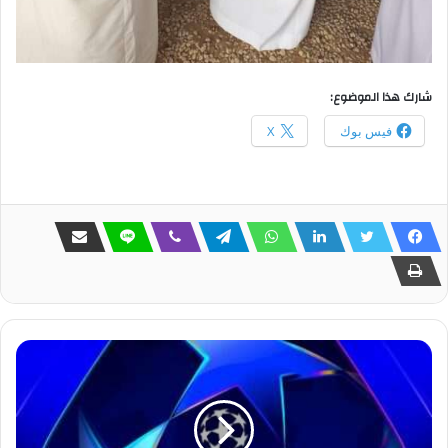
شارك هذا الموضوع:
فيس بوك
X