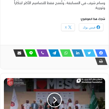
وسام شرف في المسابقة، وتُمنح فقط للتصاميم الأكثر ابتكاراً
وثورية.
شارك هذا الموضوع:
فيس بوك
X