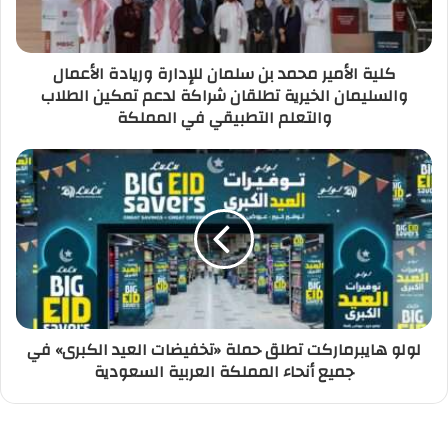
كلية الأمير محمد بن سلمان للإدارة وريادة الأعمال
والسليمان الخيرية تطلقان شراكة لدعم تمكين الطلاب
والتعلم التطبيقي في المملكة
لولو هايبرماركت تطلق حملة «تخفيضات العيد الكبرى» في
جميع أنحاء المملكة العربية السعودية