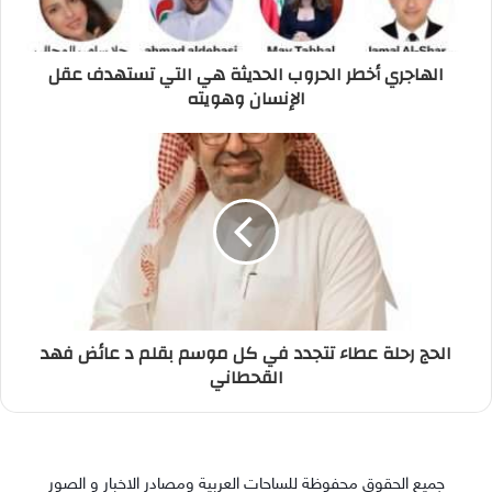
الهاجري أخطر الحروب الحديثة هي التي تستهدف عقل
الإنسان وهويته
الحج رحلة عطاء تتجدد في كل موسم بقلم د عائض فهد
القحطاني
جميع الحقوق محفوظة للساحات العربية ومصادر الاخبار و الصور