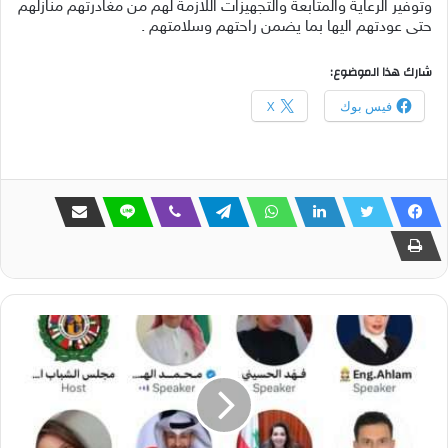
وتوفير الرعاية والمتابعة والتجهيزات اللازمة لهم من مغادرتهم منازلهم
حتى عودتهم اليها بما يضمن راحتهم وسلامتهم .
شارك هذا الموضوع:
فيس بوك
X