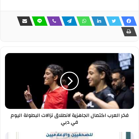
فخر العرب اكتمال الجاهزية لانطلاق نزالات البطولة اليوم
في دبي