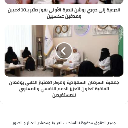
الدرعية إلى دوري روشن للمرة الأولى بفوز مثير بـ10 لاعبين
وهدفين عكسيين
جمعية السرطان السعودية ومركز الامتياز الطبي يوقعان
اتفاقية تعاون لتعزيز الدعم النفسي والمعنوي
للمستفيدين
جميع الحقوق محفوظة للساحات العربية ومصادر الاخبار و الصور