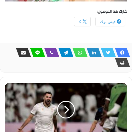
شارك هذا الموضوع:
فيس بوك
X