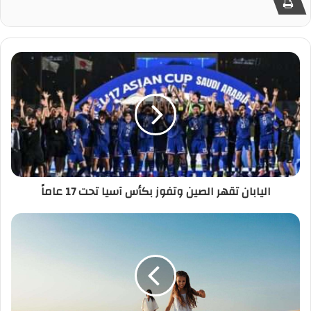
اليابان تقهر الصين وتفوز بكأس آسيا تحت 17 عاماً