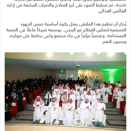
ناجحة، تم تسليط الضوء على أبرز النماذج والخبرات السابقة في إدارة
الفائض الغذائي.
يُذكر أن تنظيم هذا الملتقى يمثل ركيزة أساسية ضمن الجهود
المستمرة لتمكين القطاع غير الربحي، بوصفه شريكاً فاعلاً في التنمية
المستدامة، وعنصراً مؤثراً في بناء مجتمع واعي يحافظ على موارده
ويصون النعم.