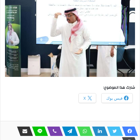
شارك هذا الموضوع:
فيس بوك
X