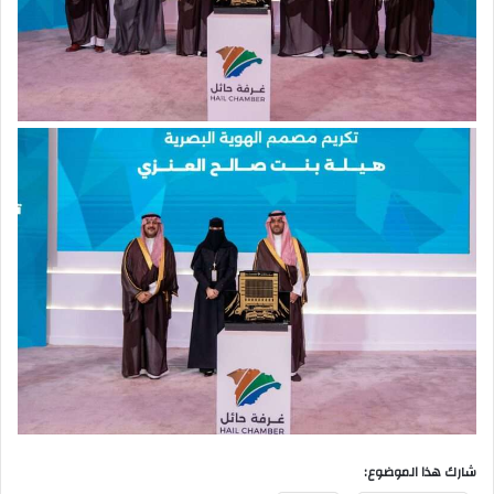
شارك هذا الموضوع: