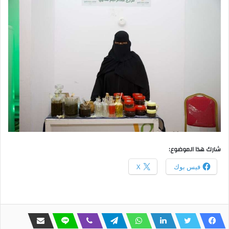
شارك هذا الموضوع:
فيس بوك
X