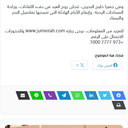
وفي جميرا خليج البحرين، تتجلى روح العيد في دفء اللقاءات، وراحة
المساحات الرحبة، وإيقاع الأيام الهادئة التي تنسجها تفاصيل البحر
والسماء
للمزيد من المعلومات، يرجى زيارة www.jumeirah.com وللحجوزات
الاتصال على الرقم
+973 7777 1000.
شارك هذا الموضوع:
فيس بوك
X