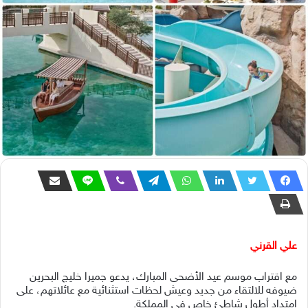
علي القرني
مع اقتراب موسم عيد الأضحى المبارك، يدعو جميرا خليج البحرين
ضيوفه للالتقاء من جديد وعيش لحظات استثنائية مع عائلاتهم، على
امتداد أطول شاطئ خاص في المملكة.