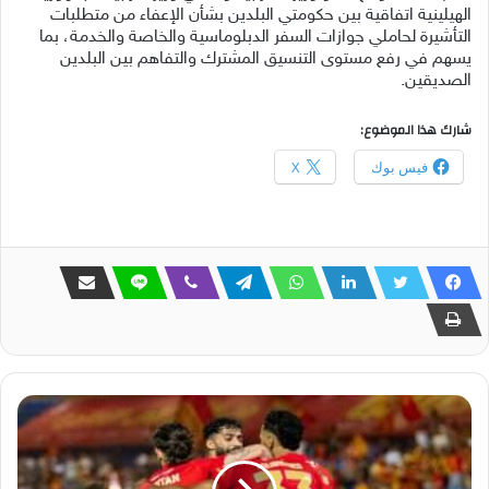
الهيلينية اتفاقية بين حكومتي البلدين بشأن الإعفاء من متطلبات
التأشيرة لحاملي جوازات السفر الدبلوماسية والخاصة والخدمة، بما
يسهم في رفع مستوى التنسيق المشترك والتفاهم بين البلدين
الصديقين.
شارك هذا الموضوع:
فيس بوك
X