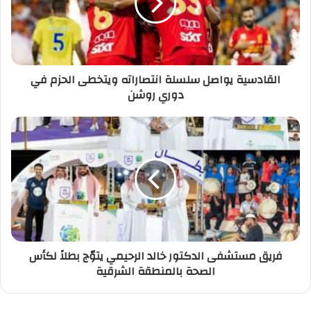
القادسية يواصل سلسلة انتصاراته ويتخطى الحزم في
دوري روشن
فريق مستشفى الدكتور خالد الرحيمي يتوّج بطلاً لكأس
الصحة بالمنطقة الشرقية