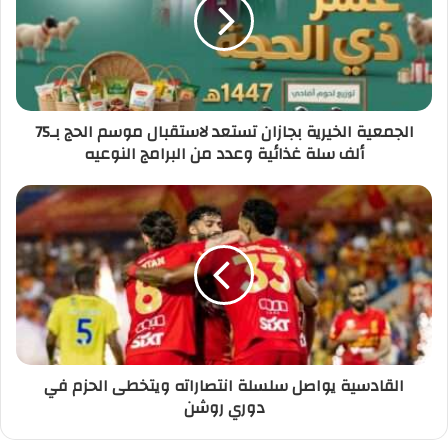
الجمعية الخيرية بجازان تستعد لاستقبال موسم الحج بـ75
ألف سلة غذائية وعدد من البرامج النوعيه
القادسية يواصل سلسلة انتصاراته ويتخطى الحزم في
دوري روشن