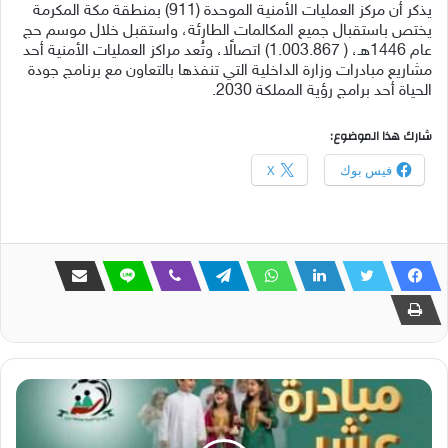
يذكر أن مركز العمليات الأمنية الموحدة (911) بمنطقة مكة المكرمة
يختص باستقبال جميع المكالمات الطارئة، واستقبل خلال موسم حج
عام 1446هـ، ( 1.003.867) اتصالًا، وتُعد مراكز العمليات الأمنية أحد
مشاريع مبادرات وزارة الداخلية التي تنفذها بالتعاون مع برنامج جودة
الحياة أحد برامج رؤية المملكة 2030.
شارك هذا الموضوع:
فيس بوك
X