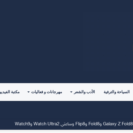
السياحة والترفية
الأدب والشعر
مهرجانات و فعاليات
مكتبة الفيديو