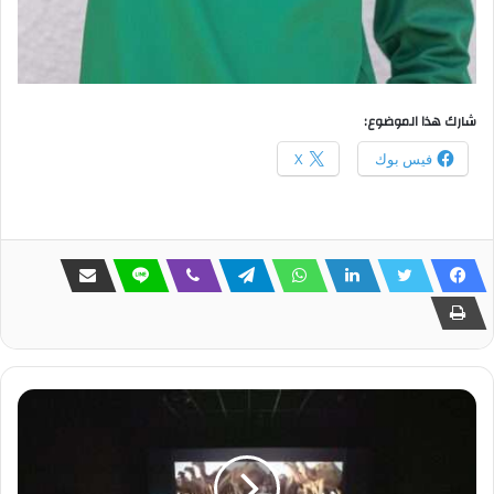
شارك هذا الموضوع:
فيس بوك
X