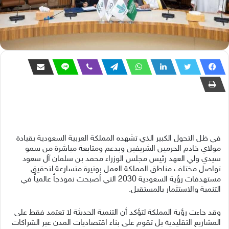
في ظل التحول الكبير الذي تشهده المملكة العربية السعودية بقيادة
مولاي خادم الحرمين الشريفين وبدعم ومتابعة مباشرة من سمو
سيدي ولي العهد رئيس مجلس الوزراء محمد بن سلمان آل سعود
تواصل مختلف مناطق المملكة العمل بوتيرة متسارعة لتحقيق
مستهدفات رؤية السعودية 2030 التي أصبحت نموذجاً عالمياً في
التنمية والاستثمار بالمستقبل.
وقد جاءت رؤية المملكة لتؤكد أن التنمية الحديثة لا تعتمد فقط على
المشاريع التقليدية بل تقوم على بناء اقتصاديات المدن عبر الشراكات