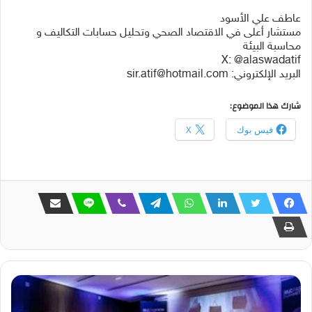
عاطف علي الأسود
مستشار أعلى في الاقتصاد الصحي وتحليل حسابات التكاليف و
محاسبة البيئة
البريد الإلكتروني: sir.atif@hotmail.com
شارك هذا الموضوع:
فيس بوك
X