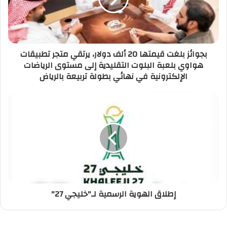
بجوائز بلغت قيمتها 20 ألف دولار، يرتقي متجر تطبيقات
هواوي بلعبة البلوت التقليدية إلى مستوى الرياضات
الإلكترونية في نهائي بطولة تربيعة بالرياض