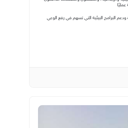
مليًا
ة ودعم البرامج البيئية التي تسهم في رفع الوعي