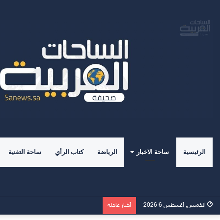
الرئيسية
ساحة الاخبار
الرياضة
كتاب الرأي
ساحة التقنية
صدور كتاب” علم الاجتماع الرياضي 
الخميس, أغسطس 6 2026
أخبار عاجلة