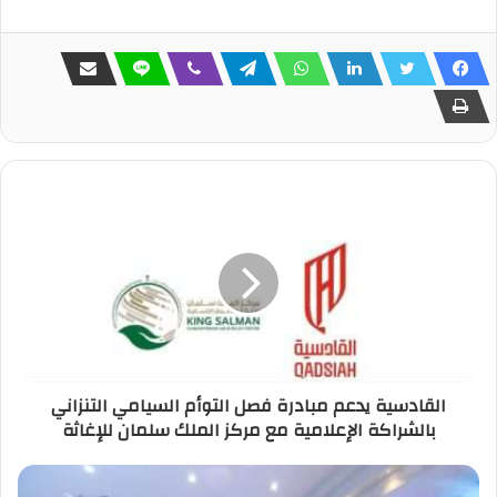
القادسية يدعم مبادرة فصل التوأم السيامي التنزاني
بالشراكة الإعلامية مع مركز الملك سلمان للإغاثة