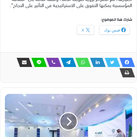
المؤسسية يمكنها التفوق على الاستراتيجية في التأثير على النجاح”.
شارك هذا الموضوع:
فيس بوك
X