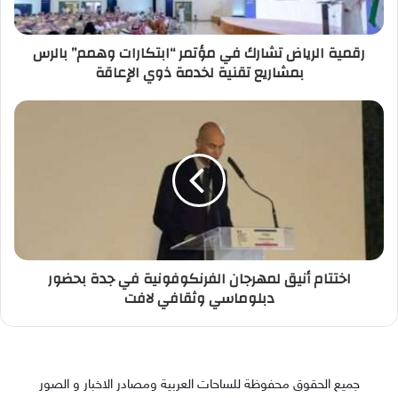
رقمية الرياض تشارك في مؤتمر “ابتكارات وهمم” بالرس
بمشاريع تقنية لخدمة ذوي الإعاقة
اختتام أنيق لمهرجان الفرنكوفونية في جدة بحضور
دبلوماسي وثقافي لافت
جميع الحقوق محفوظة للساحات العربية ومصادر الاخبار و الصور