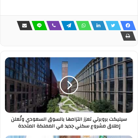
سيليكت بروبرتي تعزز التزامها بالسوق السعودي وتُعلن
إطلاق مشروع سكني جديد في المملكة المتحدة