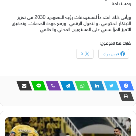
ومستدامة.
ويأتي ذلك امتداداً لمستهدفات رؤية السعودية 2030 في تعزيز
الابتكار الحكومي، والتحول الرقمي، ورفع جودة الخدمات، وتحقيق
التميز المؤسسي على المستويين المحلي والعالمي.
شارك هذا الموضوع:
فيس بوك
X