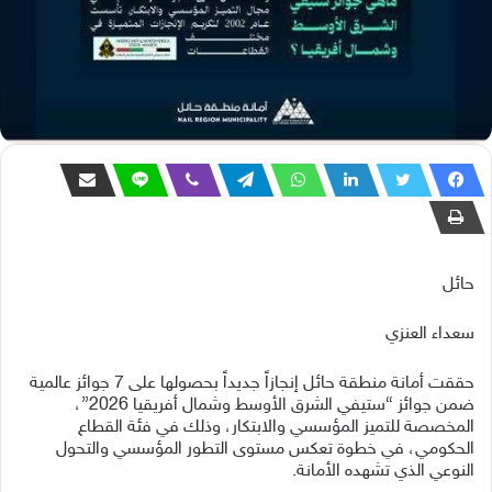
حائل
سعداء العنزي
حققت أمانة منطقة حائل إنجازاً جديداً بحصولها على 7 جوائز عالمية
ضمن جوائز “ستيفي الشرق الأوسط وشمال أفريقيا 2026”،
المخصصة للتميز المؤسسي والابتكار، وذلك في فئة القطاع
الحكومي، في خطوة تعكس مستوى التطور المؤسسي والتحول
النوعي الذي تشهده الأمانة.