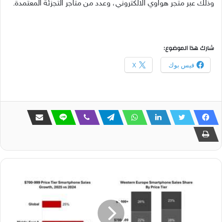
وذلك عبر متجر هواوي الالكتروني، وعدد من متاجر التجزئة المعتمدة.
شارك هذا الموضوع:
فيس بوك
X