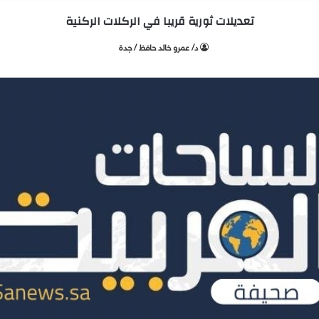
تعديلات ثورية قريبا في الركلات الركنية
د/ عمرو خالد حافظ / جدة