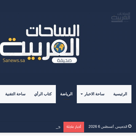
الرئيسية
ساحة الاخبار
الرياضة
كتاب الرأي
ساحة التقنية
صدور كتاب” علم الاجتماع الرياضي 
الخميس, أغسطس 6 2026
أخبار عاجلة