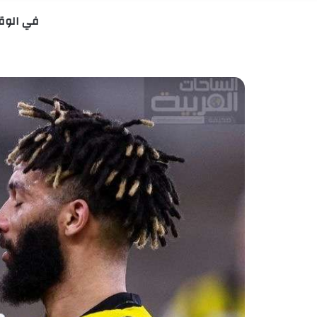
في الوقت