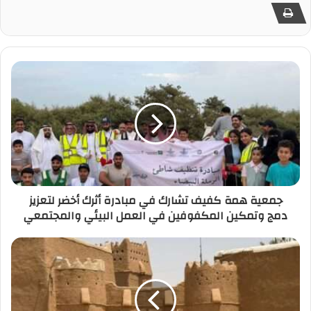
جمعية همة كفيف تشارك في مبادرة أثرك أخضر لتعزيز
دمج وتمكين المكفوفين في العمل البيئي والمجتمعي