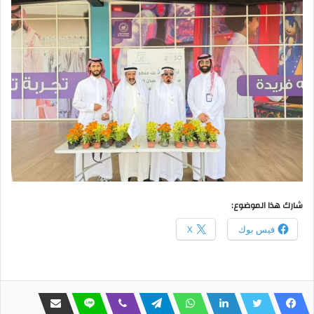
شارك هذا الموضوع:
فيس بوك
X