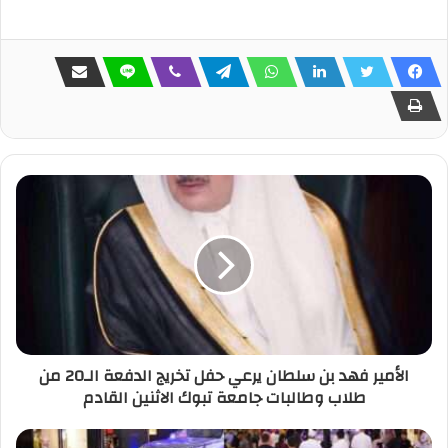
الأمير فهد بن سلطان يرعي حفل تخريج الدفعة الـ20 من
طلاب وطالبات جامعة تبوك الاثنين القادم