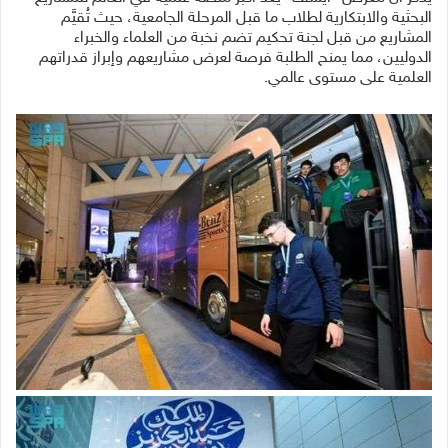
البحثية والابتكارية لطلاب ما قبل المرحلة الجامعية، حيث تُقيَّم
المشاريع من قبل لجنة تحكيم تضم نخبة من العلماء والخبراء
الدوليين، مما يمنح الطلبة فرصة لعرض مشاريعهم وإبراز قدراتهم
العلمية على مستوى عالمي.