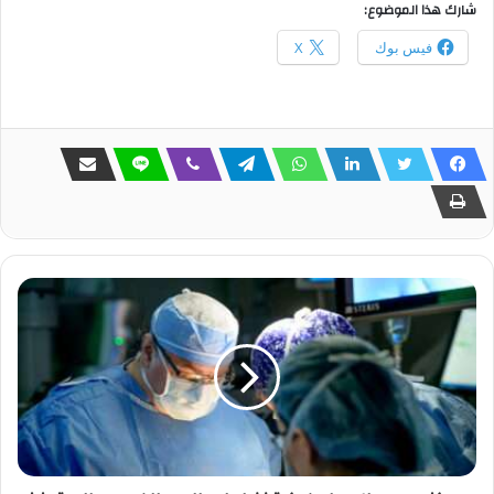
شارك هذا الموضوع:
فيس بوك
X