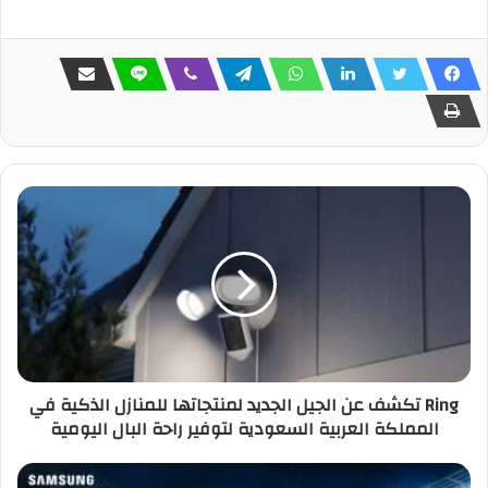
Ring تكشف عن الجيل الجديد لمنتجاتها للمنازل الذكية في
المملكة العربية السعودية لتوفير راحة البال اليومية