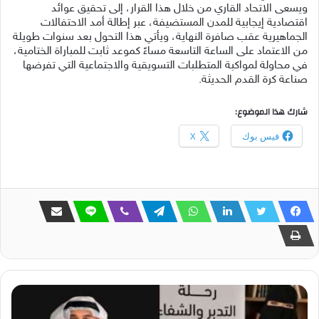
ويسعى الاتحاد القاري من خلال هذا القرار، إلى تحقيق عوائد
اقتصادية إيجابية للمدن المستضيفة، عبر إطالة أمد الاحتفالات
الجماهيرية عقب صافرة النهاية، ويأتي هذا التحول بعد سنوات طويلة
من الاعتماد على الساعة التاسعة مساءً كموعد ثابت للمباراة الختامية،
في محاولة لمواكبة المتطلبات التسويقية والاجتماعية التي تفرضها
صناعة كرة القدم الحديثة.
شارك هذا الموضوع:
فيس بوك
X