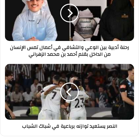
رحلة أدبية بين الوعي والتشافي في أعمال تمس الإنسان
من الداخل بقلم أحمد بن محمد الزهراني
النصر يستعيد توازنه برباعية في شباك الشباب