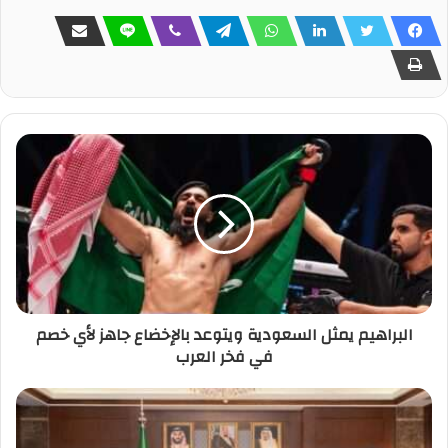
البراهيم يمثل السعودية ويتوعد بالإخضاع جاهز لأي خصم
في فخر العرب