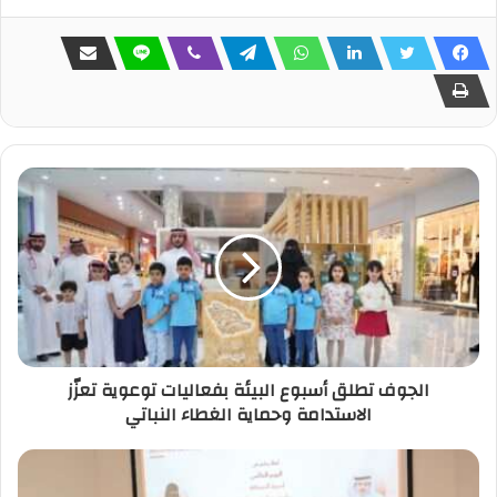
الجوف تطلق أسبوع البيئة بفعاليات توعوية تعزّز
الاستدامة وحماية الغطاء النباتي