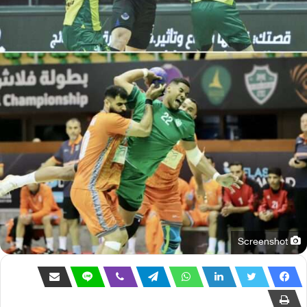
Screenshot