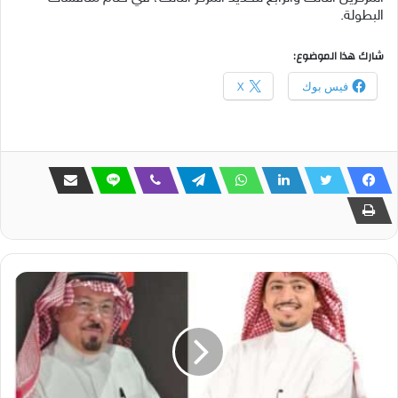
البطولة.
شارك هذا الموضوع:
فيس بوك
X