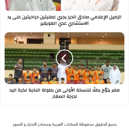
الزميل الإعلامي صادق الحرز يجري عمليتين جراحيتين على يد
الاستشاري عدي العويفير
مضر يتوّج بطلًا للنسخة الأولى من بطولة النخبة لكرة اليد
لدرجة الصغار
جميع الحقوق محفوظة للساحات العربية ومصادر الاخبار و الصور