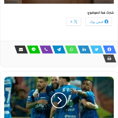
شارك هذا الموضوع:
فيس بوك
X