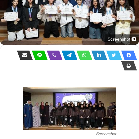
Screenshot
Screenshot