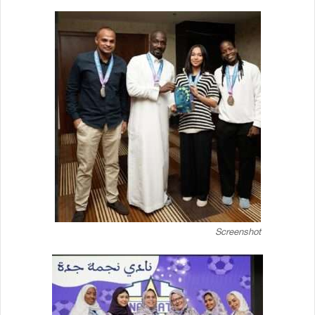
Screenshot