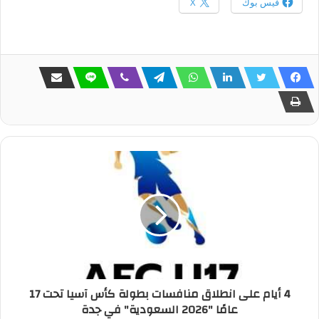
فيس بوك
X
4 أيام على انطلاق منافسات بطولة كأس آسيا تحت 17
عامًا "2026 السعودية" في جدة