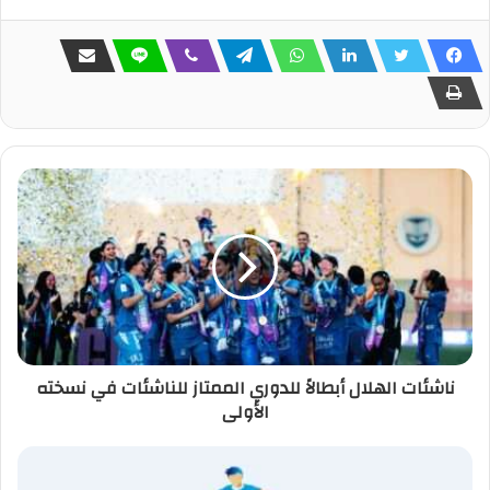
ناشئات الهلال أبطالاً للدوري الممتاز للناشئات في نسخته
الأولى