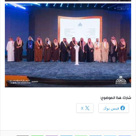
شارك هذا الموضوع:
فيس بوك
X