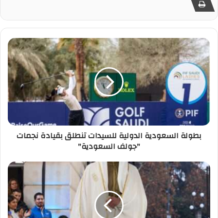
بطولة السعودية الدولية للسيدات تنطلق بقيادة نجمات
"جولف السعودية"