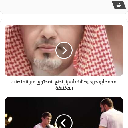
محمد أبو حريد يكشف أسرار نجاح المحتوى عبر المنصات
المختلفة