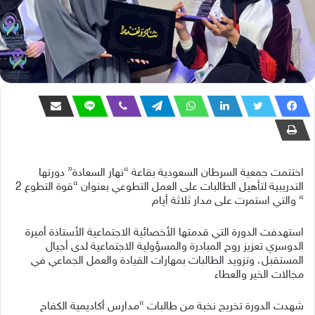
اختتمت جمعية السرطان السعودية بقاعة “نهار السعادة” دورتها
التدريبية لتأهيل الطالبات على العمل التطوعي بعنوان “قوة التطوع 2
“ والتي استمرت على مدار ثلاثة أيام
استهدفت الدورة التي قدمتها الأخصائية الاجتماعية الأستاذة أميرة
الدوسري تعزيز روح المبادرة والمسؤولية الاجتماعية لدى أجيال
المستقبل، وتزويد الطالبات بمهارات القيادة والعمل الجماعي في
مجالات الخير والعطاء
شهدت الدورة تخريج نخبة من طالبات “مدارس أكاديمية الكفاح