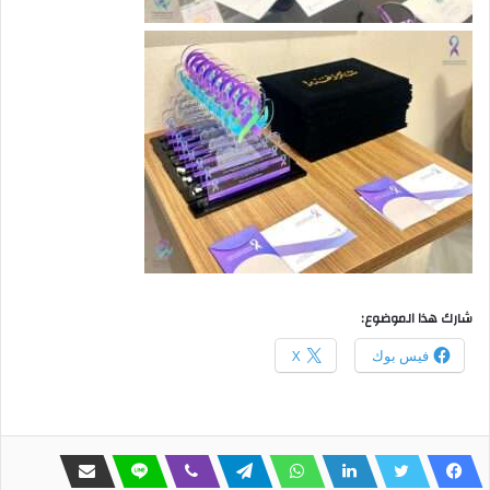
شارك هذا الموضوع:
فيس بوك
X