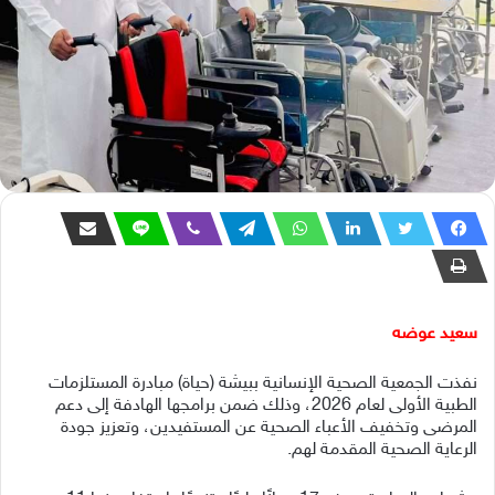
سعيد عوضه
نفذت الجمعية الصحية الإنسانية ببيشة (حياة) مبادرة المستلزمات
الطبية الأولى لعام 2026، وذلك ضمن برامجها الهادفة إلى دعم
المرضى وتخفيف الأعباء الصحية عن المستفيدين، وتعزيز جودة
الرعاية الصحية المقدمة لهم.