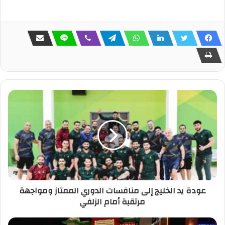
عودة يد الخليج إلى منافسات الدوري الممتاز ومواجهة
مرتقبة أمام الزلفي