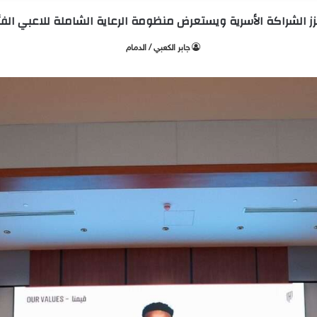
يعزز الشراكة الأسرية ويستعرض منظومة الرعاية الشاملة للاعبي الف
جابر الكعبي / الدمام