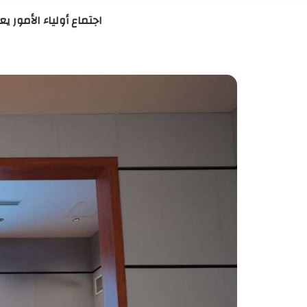
اجتماع أولياء الأمور 