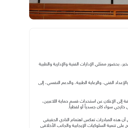
بر، بحضور ممثلي الإدارات الفنية والإدارية والطبية
لإعداد الفني، والرعاية الطبية، والدعم النفسي، إلى
افة إلى الإعلان عن استحداث قسم حماية اللاعبين،
 خارجي سواء كان جسدياً أو لفظياً.
ن أن هذه المبادرات تعكس اهتمام النادي الحقيقي
على تنمية السلوكيات الإيجابية والجانب الأخلاقي