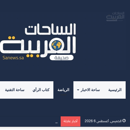
الرئيسية
ساحة الاخبار
الرياضة
كتاب الرأي
ساحة التقنية
صدور كتاب” علم الاجتماع الرياضي 
الخميس, أغسطس 6 2026
أخبار عاجلة