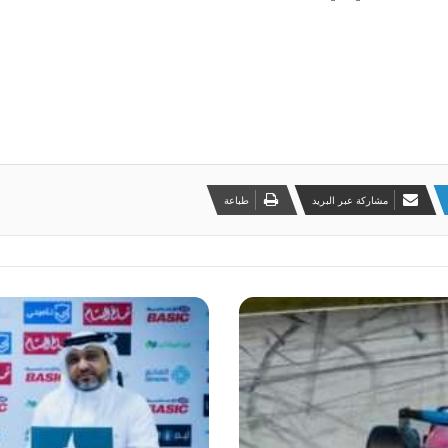
مشاركة عبر البريد
طباعة