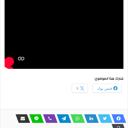
شارك هذا الموضوع:
فيس بوك
X