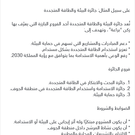
على سبيل المثال: جائزة البيئة والطاقة المتجددة
تُعد جائزة البيئة والطاقة المتجددة أحد الفروع البارزة التي يعرّف بها
ركن “براعة”، وتهدف إلى:
* دعم المبادرات والمشاريع التي تسهم في حماية البيئة.
* تعزيز استخدام الطاقة المتجددة بشكل مستدام.
* رفع الوعي بأهمية الاستدامة بما يتوافق مع رؤية المملكة 2030.
فروع الجائزة
1. جائزة البحث والابتكار في الطاقة المتجددة.
2. جائزة الاستدامة واستخدام الطاقة المتجددة في منطقة الجوف.
3. جائزة حماية البيئة.
الضوابط والشروط
* أن يكون المشروع مبتكرًا وله أثر إيجابي على البيئة أو الاستدامة.
* أن يكون نشاط المرشح داخل منطقة الجوف.
* الالتزام بالتشريعات المحلية والوطنية.