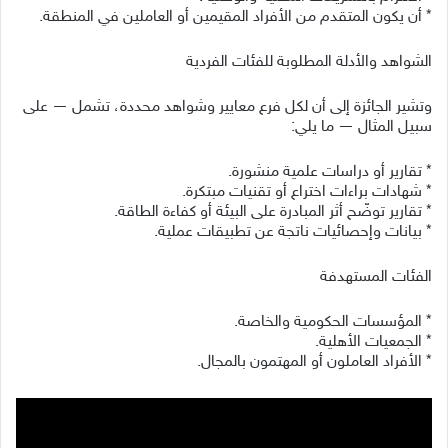
* أن يكون المتقدم من الأفراد المقيمين أو العاملين في المنطقة.
الشواهد والأدلة المطلوبة للفئات الفردية
وتشير الجائزة إلى أن لكل فرع معايير وشواهد محددة، تشمل — على
سبيل المثال — ما يلي:
* تقارير أو دراسات علمية منشورة.
* شهادات براءات اختراع أو تقنيات مبتكرة.
* تقارير توضّح أثر المبادرة على البيئة أو كفاءة الطاقة.
* بيانات وإحصائيات ناتجة عن تطبيقات عملية.
الفئات المستهدفة
* المؤسسات الحكومية والخاصة.
* الجمعيات الأهلية.
* الأفراد العاملون أو المهتمون بالمجال.