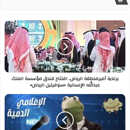
برعاية أميرمنطقة الرياض.. افتتاح فندق مؤسسة الملك
عبدالله الإنسانية «سوفيتيل الرياض»