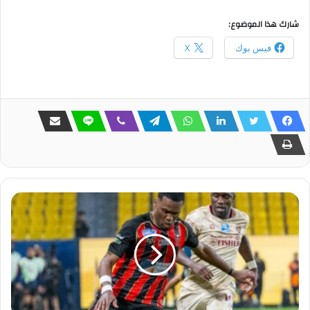
شارك هذا الموضوع:
فيس بوك
X