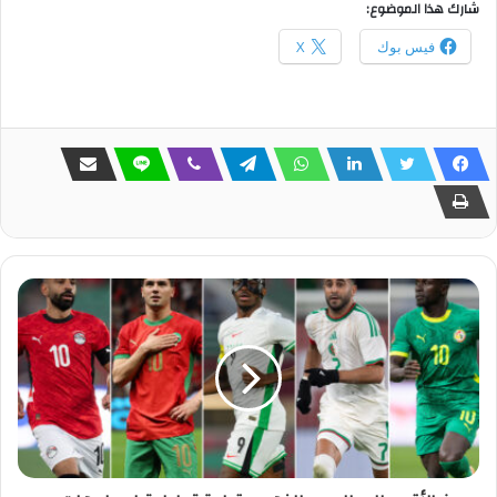
شارك هذا الموضوع:
فيس بوك
X