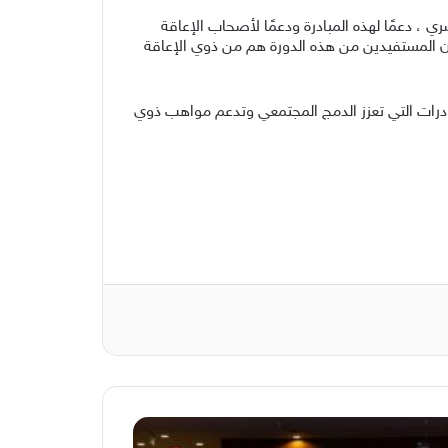
 دعمًا لهذه المبادرة ودعمًا لأصحاب الإعاقة
دين. علمًا بأن المستفيدين من هذه الدورة هم من ذوي الإعاقة
ادرات التي تعزز الدمج المجتمعي وتدعم مواهب ذوي