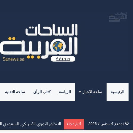
الرئيسية
ساحة الاخبار
الرياضة
كتاب الرأي
ساحة التقنية
الاتفاق النووي الأمريكي-السعودي ال
الجمعة, أغسطس 7 2026
أخبار عاجلة