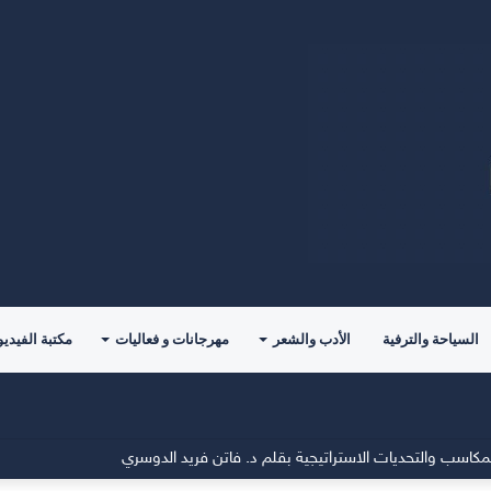
السياحة والترفية
الأدب والشعر
مهرجانات و فعاليات
مكتبة الفيديو
مكاسب والتحديات الاستراتيجية بقلم د. فاتن فريد الدوسري