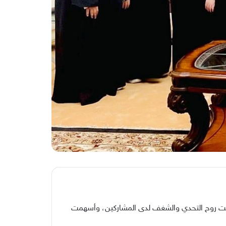
كست روح التحدي والشغف لدى المشاركين، وأسهمت