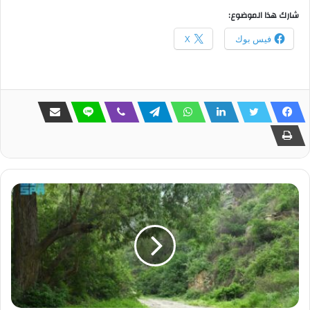
شارك هذا الموضوع:
فيس بوك
X