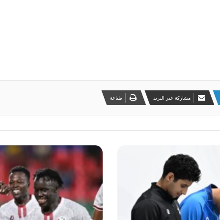
مشاركة عبر البريد
طباعة