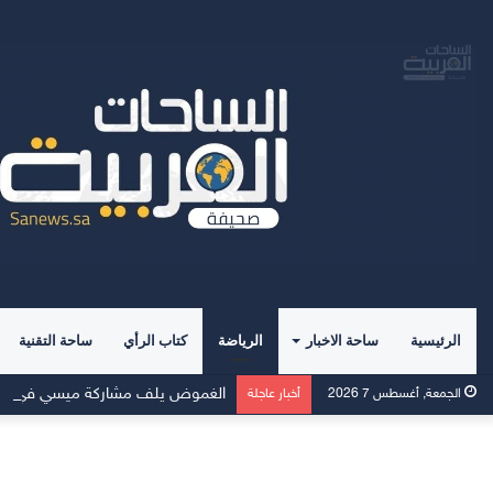
الرئيسية
ساحة الاخبار
الرياضة
كتاب الرأي
ساحة التقنية
الغموض يلف مشاركة ميسي في بطول
الجمعة, أغسطس 7 2026
أخبار عاجلة