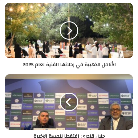
الأنامل الذهبية في رحلاتها الفنية لعام 2025
جلال قادري: افتقدنا للمسة الاخيرة