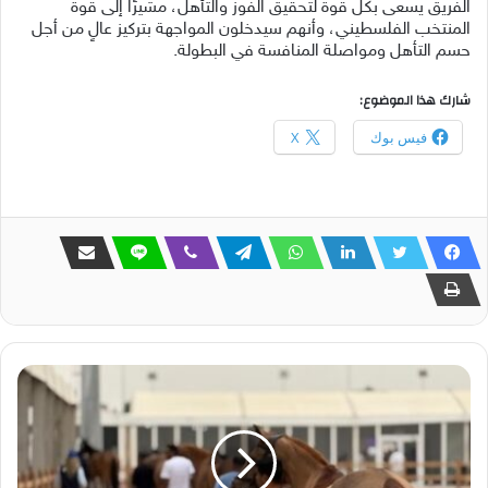
الفريق يسعى بكل قوة لتحقيق الفوز والتأهل، مشيرًا إلى قوة
المنتخب الفلسطيني، وأنهم سيدخلون المواجهة بتركيز عالٍ من أجل
حسم التأهل ومواصلة المنافسة في البطولة.
شارك هذا الموضوع:
فيس بوك
X