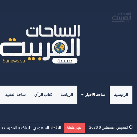
الرئيسية
ساحة الاخبار
الرياضة
كتاب الرأي
ساحة التقنية
لندن تتقدم رسميًا بملف استضافة بطول
الخميس, أغسطس 6 2026
أخبار عاجلة