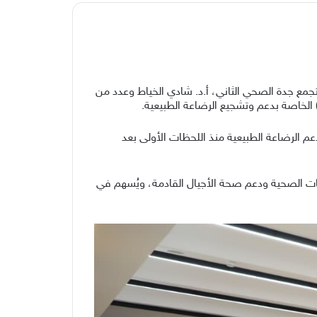
ع جدة الصحي الثاني، أ.د. شادي الخياط وعدد من
م الرضاعة الطبيعية منذ اللحظات الأولى بعد
مات الصحية ودعم صحة الأجيال القادمة، ويُسهم في