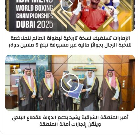
الإمارات تستضيف نسخة تاريخية لبطولة العالم للملاكمة
للنخبة الرجال بجوائز مالية غير مسبوقة تبلغ 8 ملايين دولار
أمير المنطقة الشرقية يشيد بدعم الدولة للقطاع البلدي
ويثمّن إنجازات أمانة المنطقة