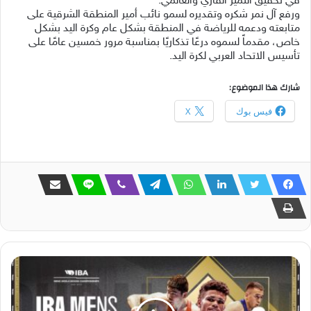
في تحقيق التميز القاري والعالمي.
ورفع آل نمر شكره وتقديره لسمو نائب أمير المنطقة الشرقية على
متابعته ودعمه للرياضة في المنطقة بشكل عام وكرة اليد بشكل
خاص، مقدماً لسموه درعًا تذكاريًا بمناسبة مرور خمسين عامًا على
تأسيس الاتحاد العربي لكرة اليد.
شارك هذا الموضوع:
فيس بوك
X