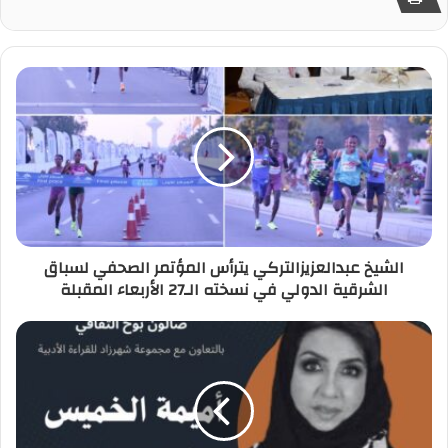
الشيخ عبدالعزيزالتركي يترأس المؤتمر الصحفي لسباق
الشرقية الدولي في نسخته الـ27 الأربعاء المقبلة