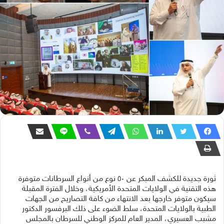
ثورة جديدة للكشف المبكر عن ٥٠ نوع من أنواع السرطانات متوفرة
هذه التقنية في الولايات المتحدة الأمريكية، وخلال الفترة المقبلة
سيكون متوفر خارجها بعد الانتهاء من كافة التصاريح من الجهات
الطبية بالولايات المتحدة، سلط الضوء على ذلك البرفسور الدكتور
مشبب العسيري، المدير العام للمركز الوطني للسرطان بالمجلس